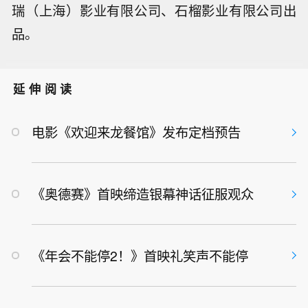
瑞（上海）影业有限公司、石榴影业有限公司出
品。
延伸阅读
电影《欢迎来龙餐馆》发布定档预告
《奥德赛》首映缔造银幕神话征服观众
《年会不能停2！》首映礼笑声不能停