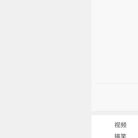
视频
搞笑