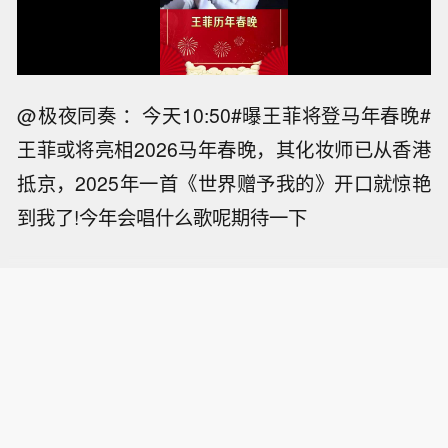
@极夜同奏 ：今天10:50#曝王菲将登马年春晚#
王菲或将亮相2026马年春晚，其化妆师已从香港
抵京，2025年一首《世界赠予我的》开口就惊艳
到我了!今年会唱什么歌呢期待一下