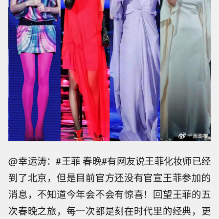
@幸运涛：#王菲 春晚#有网友说王菲化妆师已经
到了北京，但是目前官方还没有官宣王菲参加的
消息，不知道今年会不会有惊喜！回望王菲的五
次春晚之旅，每一次都是刻在时代里的经典，更