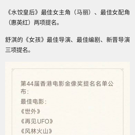
《水饺皇后》最佳女主角（马丽）、最佳女配角
（惠英红）两项提名。
舒淇的《女孩》最佳导演、最佳编剧、新晋导演
三项提名。