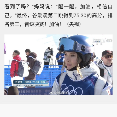
看到了吗？”妈妈说：“醒一醒，加油，相信自
己。”最终，谷爱凌第二跳得到75.30的高分，排
名第二，晋级决赛！加油！（央视）