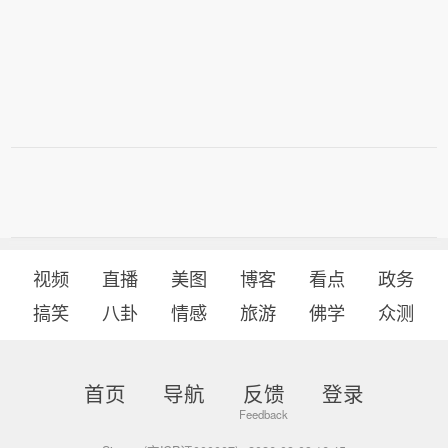
视频
直播
美图
博客
看点
政务
搞笑
八卦
情感
旅游
佛学
众测
首页
导航
反馈
登录