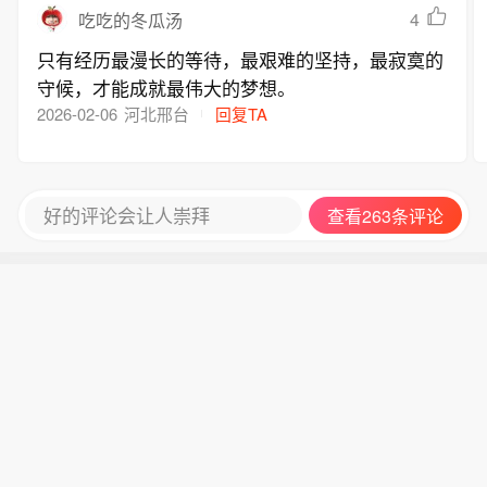
4
吃吃的冬瓜汤
只有经历最漫长的等待，最艰难的坚持，最寂寞的
守候，才能成就最伟大的梦想。
2026-02-06
河北邢台
回复TA
好的评论会让人崇拜
查看263条评论