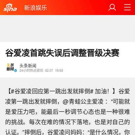
新浪娱乐
谷爱凌首跳失误后调整晋级决赛
头条新闻
24小时热点资讯
02.07
19:53
【#谷爱凌回应第一跳出发就摔倒# 加油！】谷爱
凌第一跳出发就摔倒，@青蛙公主爱凌 ：“可能就
是爱压力吧，能最后一秒调节心态也是一种很难
的挑战。每次在难的情况下落地，也是对自己的
认证。”摔倒后，谷爱凌问妈妈：“是什么情况，你