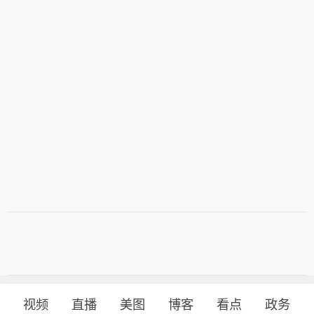
视频
直播
美图
博客
看点
政务