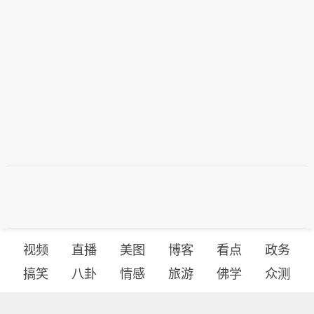
视频
直播
美图
博客
看点
政务
搞笑
八卦
情感
旅游
佛学
众测