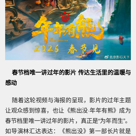
春节档唯一讲过年的影片 传达生活里的温暖与
感动
随着这轮视频与海报的呈现，影片的过年主题
让观众感到惊喜，也让《熊出没·年年有熊》成为
春节档里唯一讲过年的影片，真正是“为年而生”。
如导演林汇达表达：《熊出没》第一部长片就是