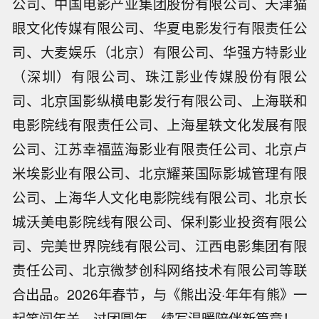
公司、中国电影产业集团股份有限公司、天津猫
眼文化传媒有限公司、华夏电影发行有限责任公
司、大麦娱乐（北京）有限公司、华强方特影业
（深圳）有限公司、珠江影业传媒股份有限公
司、北京国影纵横电影发行有限公司、上海联和
电影院线有限责任公司、上海星轶文化发展有限
公司、江苏幸福蓝海影业有限责任公司、北京卢
米埃影业有限公司、北京耀莱国际影城管理有限
公司、上海华人文化电影院线有限公司、北京长
城沃美电影院线有限公司、保利影业投资有限公
司、完美世界院线有限公司、江西电影集团有限
责任公司、北京微梦创科网络技术有限公司等联
合出品。2026年春节，与《熊出没·年年有熊》一
起笑闯年关，过团圆年，续写温暖陪伴新篇章！