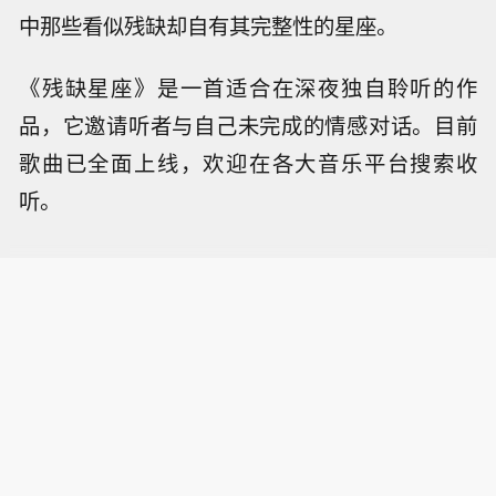
中那些看似残缺却自有其完整性的星座。
《残缺星座》是一首适合在深夜独自聆听的作
品，它邀请听者与自己未完成的情感对话。目前
歌曲已全面上线，欢迎在各大音乐平台搜索收
听。