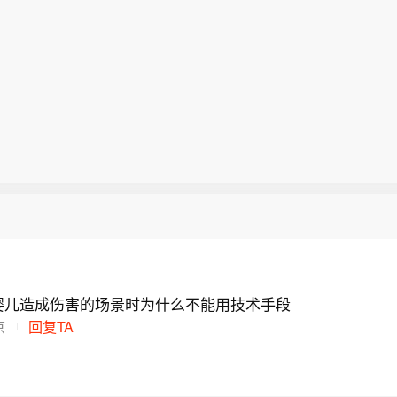
婴儿造成伤害的场景时为什么不能用技术手段
京
回复TA