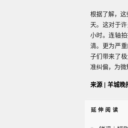
根据了解，这
天。这对于许
小时。连轴拍
清。更为严重
子们带来了极
准纠偏，为微
来源 | 羊城
延伸阅读