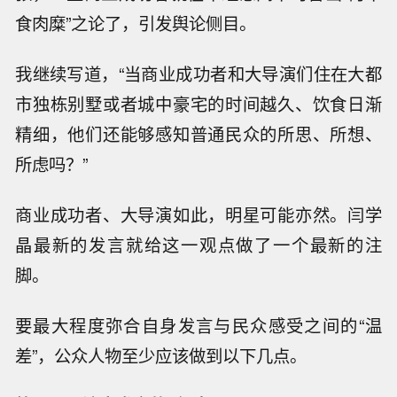
食肉糜”之论了，引发舆论侧目。
我继续写道，“当商业成功者和大导演们住在大都
市独栋别墅或者城中豪宅的时间越久、饮食日渐
精细，他们还能够感知普通民众的所思、所想、
所虑吗？”
商业成功者、大导演如此，明星可能亦然。闫学
晶最新的发言就给这一观点做了一个最新的注
脚。
要最大程度弥合自身发言与民众感受之间的“温
差”，公众人物至少应该做到以下几点。