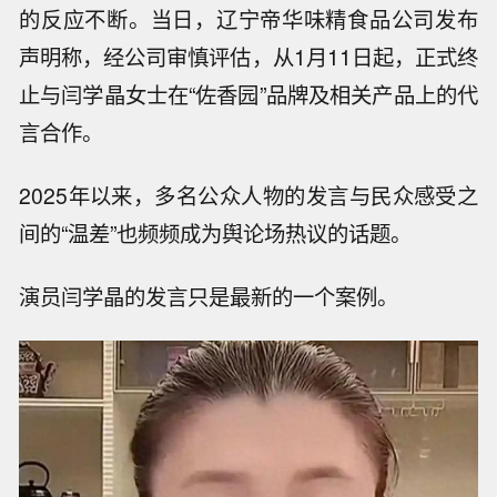
的反应不断。当日，辽宁帝华味精食品公司发布
声明称，经公司审慎评估，从1月11日起，正式终
止与闫学晶女士在“佐香园”品牌及相关产品上的代
言合作。
2025年以来，多名公众人物的发言与民众感受之
间的“温差”也频频成为舆论场热议的话题。
演员闫学晶的发言只是最新的一个案例。