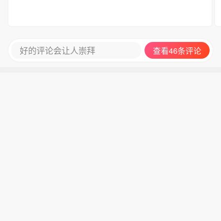
好的评论会让人崇拜
查看46条评论