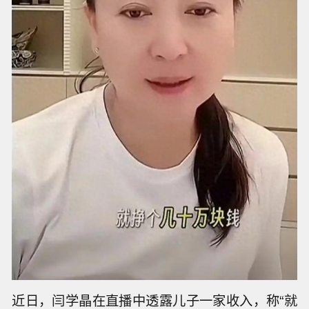
近日，闫学晶在直播中透露儿子一家收入，称“就