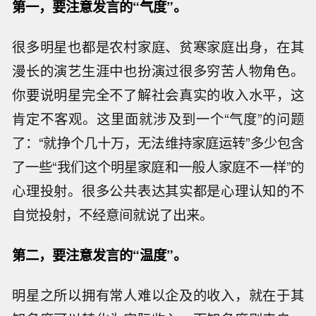
第一，
要注意发言的“气度”。
很多明星也都是农村家庭、贫寒家庭出身，在其
漫长的演艺生涯中也扮演过很多穷苦人物角色。
你要说明星完全不了解社会真实的收入水平，这
肯定不客观。这里面就涉及到一个“气度”的问题
了：“就挣个几十万，无法维持家庭运转”多少包含
了一些“我们这个明星家庭和一般人家庭不一样”的
心理投射。很多公共表达其实都是心理认知的不
自觉投射，不经意间就说了出来。
第二，
要注意发言的“温度”。
明星之所以拥有常人难以企及的收入，就在于其