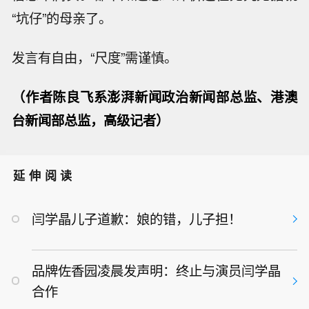
“坑仔”的母亲了。
发言有自由，“尺度”需谨慎。
（作者陈良飞系澎湃新闻政治新闻部总监、港澳
台新闻部总监，高级记者）
延伸阅读
闫学晶儿子道歉：娘的错，儿子担！
品牌佐香园凌晨发声明：终止与演员闫学晶
合作