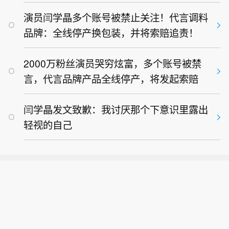
演员闫学晶多个账号被禁止关注！代言调料
品牌：全线停产换包装，并将索赔追责！
2000万粉丝演员哭穷炫富，多个账号被禁
言，代言品牌产品全线停产，将发起索赔
闫学晶发文致歉：我讨厌那个下意识里露出
轻视的自己