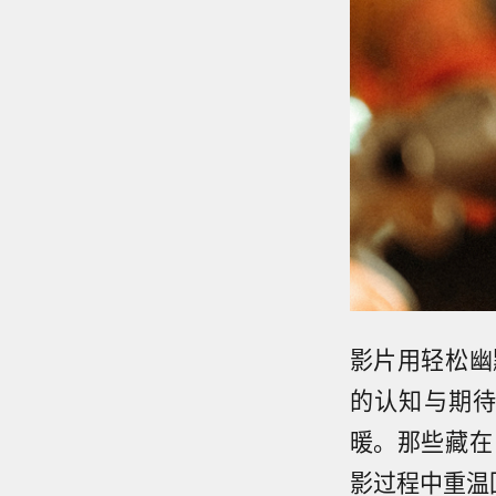
影片用轻松幽
的认知与期
暖。那些藏在
影过程中重温