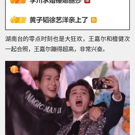
湖南台的零点时刻也是大狂欢，王嘉尔和檀健次
一起合照，王嘉尔蹦得超高，非常兴奋。