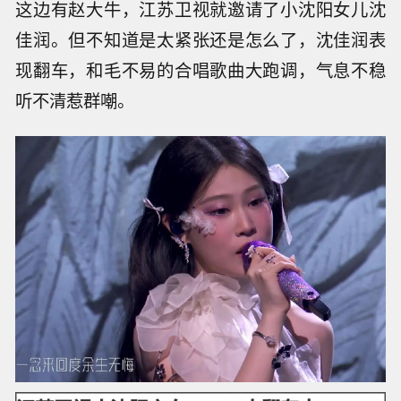
这边有赵大牛，江苏卫视就邀请了小沈阳女儿沈
佳润。但不知道是太紧张还是怎么了，沈佳润表
现翻车，和毛不易的合唱歌曲大跑调，气息不稳
听不清惹群嘲。