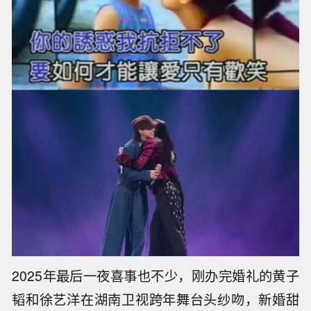
2025年最后一夜喜事也不少，刚办完婚礼的黄子
韬和徐艺洋在湖南卫视跨年舞台头纱吻，新婚甜