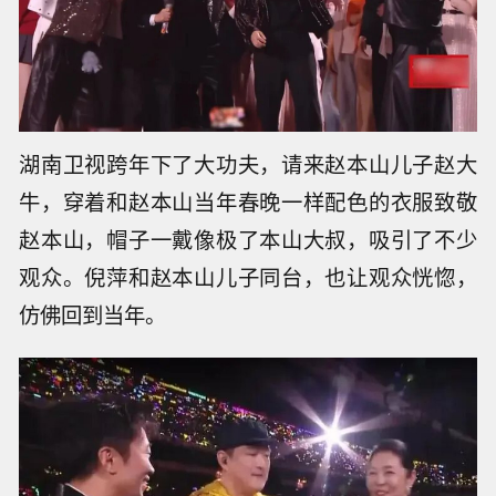
湖南卫视跨年下了大功夫，请来赵本山儿子赵大
牛，穿着和赵本山当年春晚一样配色的衣服致敬
赵本山，帽子一戴像极了本山大叔，吸引了不少
观众。倪萍和赵本山儿子同台，也让观众恍惚，
仿佛回到当年。