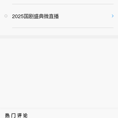
2025国剧盛典微直播
热门评论