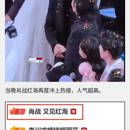
当晚肖战红海再度冲上热搜，人气超高。