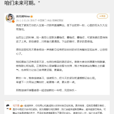
咱们未来可期。”