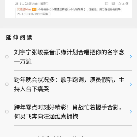
延伸阅读
刘宇宁张峻豪音乐缘计划合唱把你的名字念
一万遍
跨年晚会状况多：歌手跑调，演员假唱，主
持人台下痛哭
跨年零点时刻好精彩！肖战忙着握手合影，
何炅飞奔向汪涵维嘉拥抱