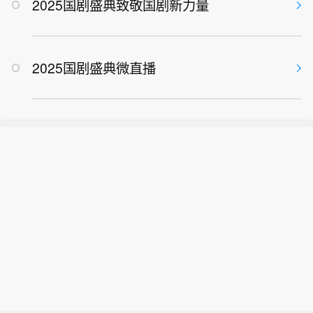
2025国剧盛典致敬国剧新力量
2025国剧盛典微直播