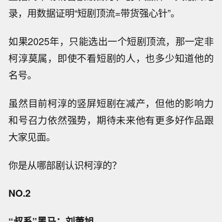
录，用数据证明“短剧顶流=带货强心针”。
如果2025年，只能选出一个短剧顶流，那一定非
柯淳莫属，即使不看短剧的人，也多少知道他的
名号。
虽然目前柯淳的竖屏短剧在减产，但他的影响力
和号召力依然强势，期待未来他有更多好作品跟
大家见面。
你是从哪部剧认识柯淳的？
NO.2
“叔系”黑马：刘萧旭