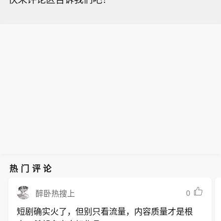
热门评论
0
醉卧热搜上
短剧确实火了，但别只看流量，内容质量才是根