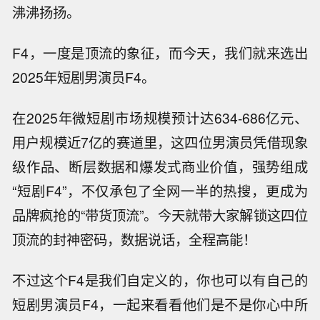
沸沸扬扬。
F4，一度是顶流的象征，而今天，我们就来选出
2025年短剧男演员F4。
在2025年微短剧市场规模预计达634-686亿元、
用户规模近7亿的赛道里，这四位男演员凭借现象
级作品、断层数据和爆发式商业价值，强势组成
“短剧F4”，不仅承包了全网一半的热搜，更成为
品牌疯抢的“带货顶流”。今天就带大家解锁这四位
顶流的封神密码，数据说话，全程高能！
不过这个F4是我们自定义的，你也可以有自己的
短剧男演员F4，一起来看看他们是不是你心中所