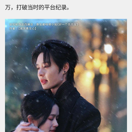
万，打破当时的平台纪录。