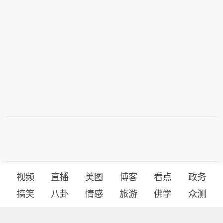
视频
直播
美图
博客
看点
政务
搞笑
八卦
情感
旅游
佛学
众测