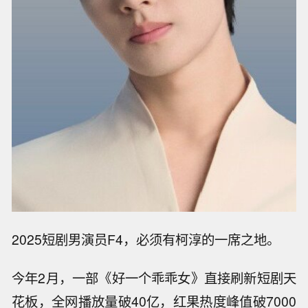
2025短剧男演员F4，必须有柯淳的一席之地。
今年2月，一部《好一个乖乖女》直接刷新短剧天
花板，全网播放量破40亿，红果热度峰值破7000