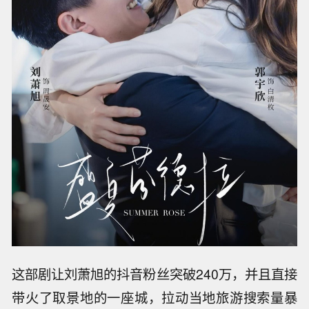
这部剧让刘萧旭的抖音粉丝突破240万，并且直接
带火了取景地的一座城，拉动当地旅游搜索量暴