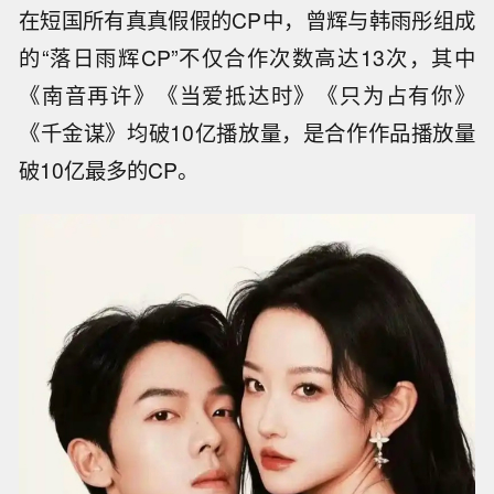
在短国所有真真假假的CP中，曾辉与韩雨彤组成
的“落日雨辉CP”不仅合作次数高达13次，其中
《南音再许》《当爱抵达时》《只为占有你》
《千金谋》均破10亿播放量，是合作作品播放量
破10亿最多的CP。