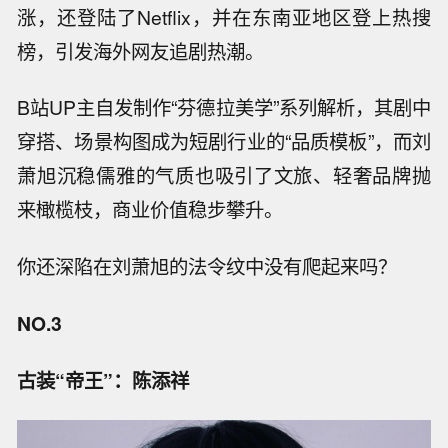
涨，还登陆了Netflix，并在东南亚地区登上热搜
榜，引发海外网友追剧热潮。
B站UP主自发制作“芬德拉美学”系列解析，其剧中
穿搭、场景构图成为短剧行业的“品质模板”，而刘
萧旭沉稳儒雅的气质也吸引了文旅、轻奢品牌抛
来橄榄枝，商业价值稳步攀升。
你还深陷在刘萧旭的法令纹中没有爬起来吗？
NO.3
古装“帝王”：陈添祥