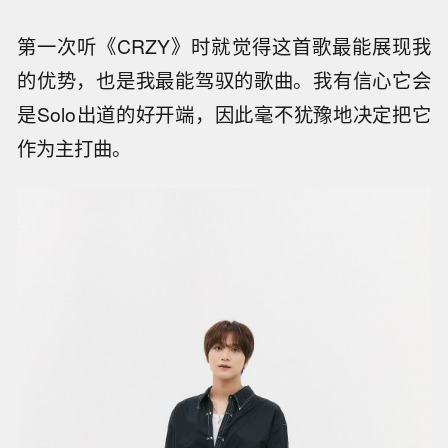
第一次听《CRZY》时就觉得这首歌最能展现我
的优势，也是我最能驾驭的歌曲。我有信心它会
是Solo出道的好开端，因此毫不犹豫地决定把它
作为主打曲。