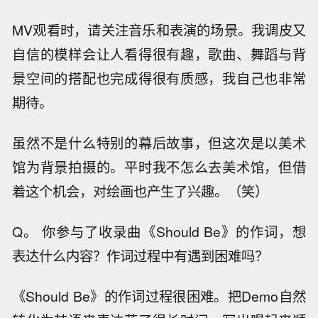
MV观看时，请关注音乐和表演的场景。我调皮又
自信的模样会让人看得很有趣，歌曲、舞蹈与背
景空间的搭配也完成得很有质感，我自己也非常
期待。
虽然不是什么特别的幕后故事，但这次是以美术
馆为背景拍摄的。平时我不怎么去美术馆，但借
着这个机会，对绘画也产生了兴趣。（笑）
Q。 你参与了收录曲《Should Be》的作词，想
表达什么内容？作词过程中有遇到困难吗？
《Should Be》的作词过程很困难。把Demo自然