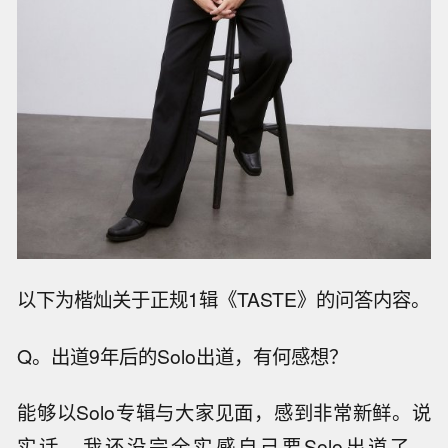
以下为楷灿关于正规1辑《TASTE》的问答内容。
Q。出道9年后的Solo出道，有何感想？
能够以Solo专辑与大家见面，感到非常新鲜。说
实话，我还没完全实感自己要Solo出道了。