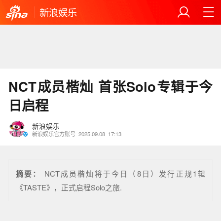
新浪娱乐
NCT成员楷灿 首张Solo专辑于今
日启程
新浪娱乐
新浪娱乐官方账号
2025.09.08
17:13
摘要：
NCT成员楷灿将于今日（8日）发行正规1辑
《TASTE》，正式启程Solo之旅.