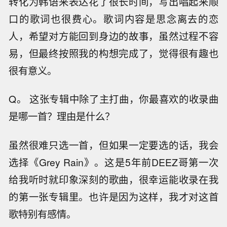
转化为韩语来表达花了很长时间，写出唱起来顺
口的歌词也很费心。歌词内容是思念离去的恋
人，希望对方能回到身边的故事，虽然过程不容
易，但最终按照我的构想完成了，觉得很有趣也
很有意义。
Q。 这张专辑中除了主打曲，你最喜欢的收录曲
是哪一首？理由是什么？
虽然很难只选一首，但如果一定要选的话，我会
选择《Grey Rain》。这是5年前DEEZ哥第一次
给我听时就印象深刻的歌曲，很幸运能收录在我
的第一张专辑里。也许是因为这样，我才对这首
歌特别有感情。