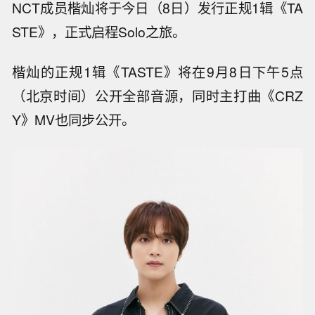
NCT成员楷灿将于今日（8日）发行正规1辑《TA
STE》，正式启程Solo之旅。
楷灿的正规1辑《TASTE》将在9月8日下午5点
（北京时间）公开全部音源，同时主打曲《CRZ
Y》MV也同步公开。