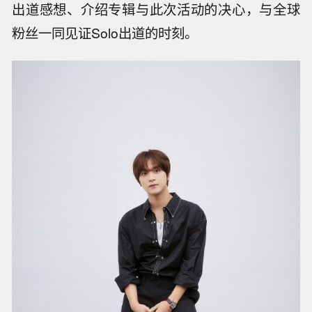
出道感想、介绍专辑与此次活动的决心，与全球
粉丝一同见证Solo出道的时刻。