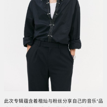
此次专辑蕴含着楷灿与粉丝分享自己的音乐“品