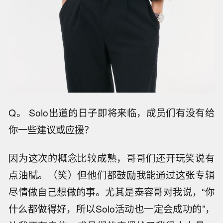
Q。 Solo出道的日子即将来临，成员们有没有给
你一些建议或应援？
因为这次的概念比较成熟，哥哥们还开玩笑说有
点油腻。（笑）但他们都鼓励我能通过这张专辑
尽情做自己想做的事。尤其是泰容哥对我说，“你
什么都做得好，所以Solo活动也一定会成功的”，