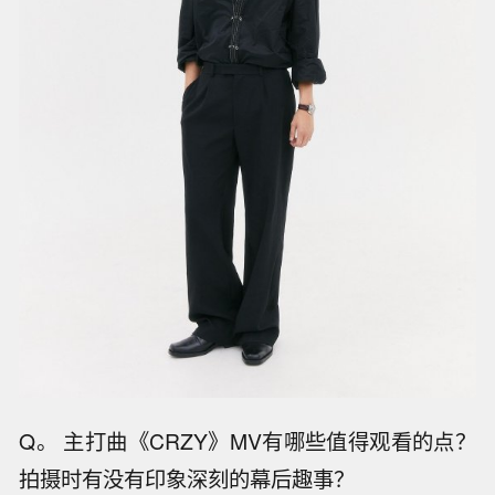
Q。 主打曲《CRZY》MV有哪些值得观看的点？
拍摄时有没有印象深刻的幕后趣事？