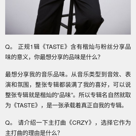
Q。 正规1辑《TASTE》含有楷灿与粉丝分享品
味的意义，你最想分享的品味是什么？
最想分享我的音乐品味。从音乐类型到音效、表
演和氛围，整张专辑都装满了我的喜好，可以说
整张专辑就是楷灿的“品味”。所以专辑名自然就取
为《TASTE》，是一张承载着真正自我的专辑。
Q。 请介绍一下主打曲《CRZY》，选择它作为
主打曲的理由是什么？