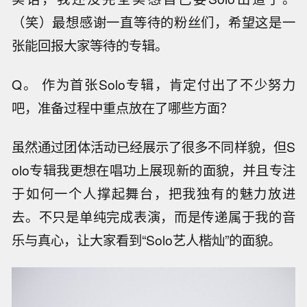
（笑）最想感谢一直等待的粉丝们，希望这是一
张能回报大家等待的专辑。
Q。 作为首张Solo专辑，肯定付出了不少努力
吧，准备过程中重点放在了哪些方面？
虽然通过团体活动已经展示了很多不同样貌，但S
olo专辑我更想在唱功上展现新的面貌，并且专注
于如何一个人撑起舞台，把我独有的魅力放进
去。不只是单纯完成表演，而是传递属于我的音
乐与真心，让大家看到“Solo艺人楷灿”的面貌。