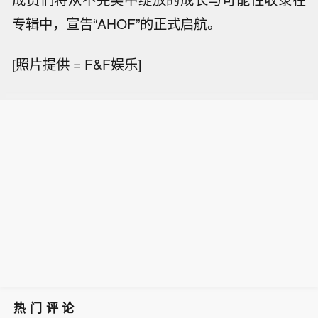
专辑中，宣告“AHOF”的正式启航。
[照片提供 = F&F娱乐]
热门评论